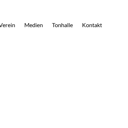
Verein
Medien
Tonhalle
Kontakt