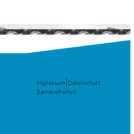
Impressum
Datenschutz
Barrierefreiheit