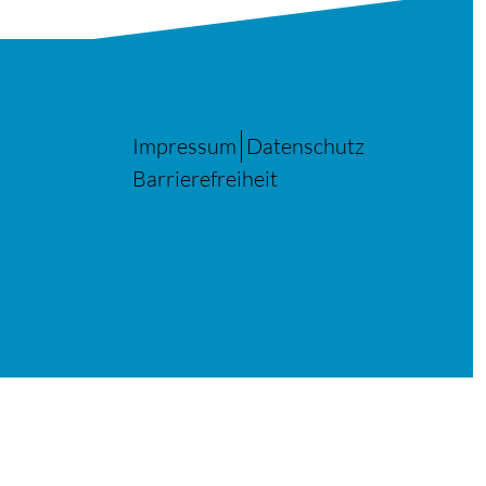
Impressum
Datenschutz
Barrierefreiheit