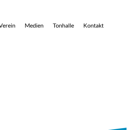
Verein
Medien
Tonhalle
Kontakt