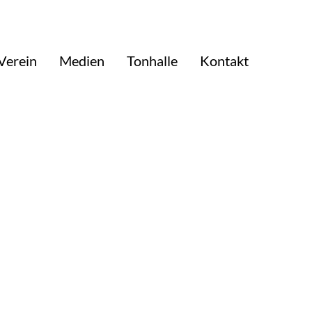
Verein
Medien
Tonhalle
Kontakt