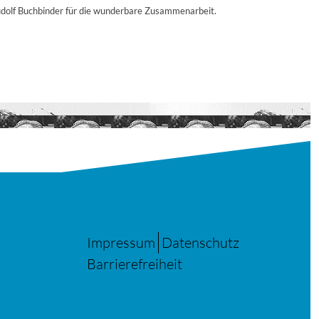
dolf Buchbinder für die wunderbare Zusammenarbeit.
Impressum
Datenschutz
Barrierefreiheit