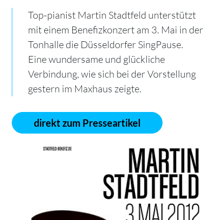
Top-pianist Martin Stadtfeld unterstützt
mit einem Benefizkonzert am 3. Mai in der
Tonhalle die Düsseldorfer SingPause.
Eine wundersame und glückliche
Verbindung, wie sich bei der Vorstellung
gestern im Maxhaus zeigte.
direkt zum Presseartikel