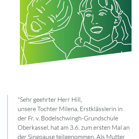
"Sehr geehrter Herr Hill,
unsere Tochter Milena, Erstklässlerin in
der Fr. v. Bodelschwingh-Grundschule
Oberkassel, hat am 3.6. zum ersten Mal an
der Singpause teilgenommen. Als Mutter