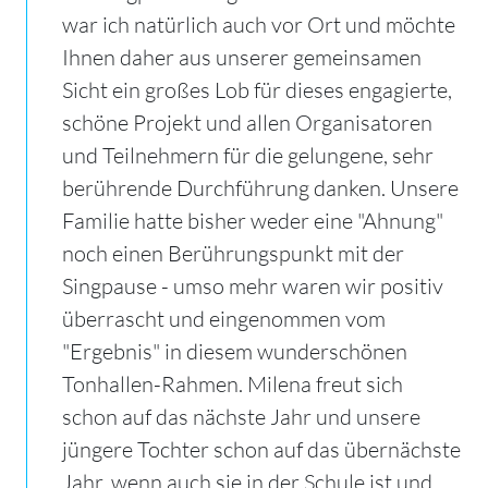
war ich natürlich auch vor Ort und möchte
Ihnen daher aus unserer gemeinsamen
Sicht ein großes Lob für dieses engagierte,
schöne Projekt und allen Organisatoren
und Teilnehmern für die gelungene, sehr
berührende Durchführung danken. Unsere
Familie hatte bisher weder eine "Ahnung"
noch einen Berührungspunkt mit der
Singpause - umso mehr waren wir positiv
überrascht und eingenommen vom
"Ergebnis" in diesem wunderschönen
Tonhallen-Rahmen.
Milena freut sich
schon auf das nächste Jahr und unsere
jüngere Tochter schon auf das übernächste
Jahr, wenn auch sie in der Schule ist und