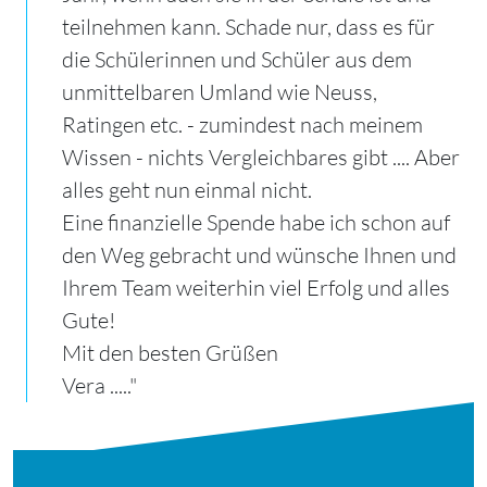
teilnehmen kann. Schade nur, dass es für
die Schülerinnen und Schüler aus dem
unmittelbaren Umland wie Neuss,
Ratingen etc. - zumindest nach meinem
Wissen - nichts Vergleichbares gibt .... Aber
alles geht nun einmal nicht.
Eine finanzielle Spende habe ich schon auf
den Weg gebracht und wünsche Ihnen und
Ihrem Team weiterhin viel Erfolg und alles
Gute!
Mit den besten Grüßen
Vera ....."