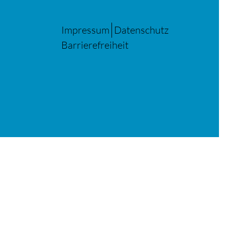
Impressum
Datenschutz
Barrierefreiheit