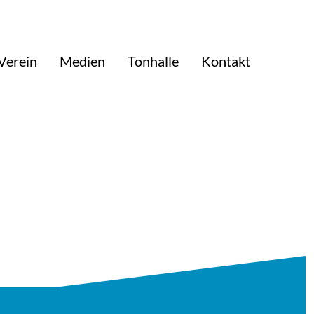
Verein
Medien
Tonhalle
Kontakt