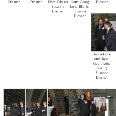
Diesner
Diesner
Fiore. Bild: (c)
Hans-Georg
Diesner
Susanne
Lohe. Bild: (c)
Diesner
Susanne
Diesner
Johne Fiore
und Hans-
Georg Lohe
Bild: (c)
Susanne
Diesner