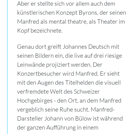
Aber er stellte sich vor allem auch dem
künstlerischen Konzept Byrons, der seinen
Manfred als mental theatre, als Theater im
Kopf bezeichnete.
Genau dort greift Johannes Deutsch mit
seinen Bildern ein, die live auf drei riesige
Leinwände projiziert werden. Der
Konzertbesucher wird Manfred. Er sieht
mit den Augen des Titelhelden die visuell
verfremdete Welt des Schweizer
Hochgebirges - den Ort, an dem Manfred
vergeblich seine Ruhe sucht. Manfred-
Darsteller Johann von Bülow ist während
der ganzen Aufführung in einem