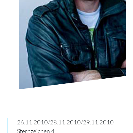
26.11.2010/28.11.2010/29.11.2010
Sternzeichen 4