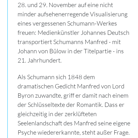
28. und 29. November auf eine nicht
minder aufsehenerregende Visualisierung
eines vergessenen Schumann-Werkes
freuen: Medienkünstler Johannes Deutsch
transportiert Schumanns Manfred - mit
Johann von Bülow in der Titelpartie - ins
21. Jahrhundert.
Als Schumann sich 1848 dem
dramatischen Gedicht Manfred von Lord
Byron zuwandte, griff er damit nach einem
der Schlüsseltexte der Romantik. Dass er
gleichzeitig in der zerklüfteten
Seelenlandschaft des Manfred seine eigene
Psyche wiedererkannte, steht außer Frage.