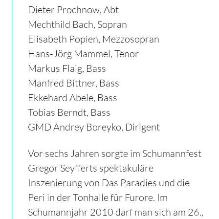
Dieter Prochnow, Abt
Mechthild Bach, Sopran
Elisabeth Popien, Mezzosopran
Hans-Jörg Mammel, Tenor
Markus Flaig, Bass
Manfred Bittner, Bass
Ekkehard Abele, Bass
Tobias Berndt, Bass
GMD Andrey Boreyko, Dirigent
Vor sechs Jahren sorgte im Schumannfest
Gregor Seyfferts spektakuläre
Inszenierung von Das Paradies und die
Peri in der Tonhalle für Furore.
Im
Schumannjahr 2010 darf man sich am 26.,