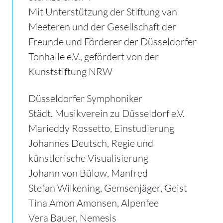
Mit Unterstützung der Stiftung van
Meeteren und der Gesellschaft der
Freunde und Förderer der Düsseldorfer
Tonhalle e.V., gefördert von der
Kunststiftung NRW
Düsseldorfer Symphoniker
Städt. Musikverein zu Düsseldorf e.V.
Marieddy Rossetto, Einstudierung
Johannes Deutsch, Regie und
künstlerische Visualisierung
Johann von Bülow, Manfred
Stefan Wilkening, Gemsenjäger, Geist
Tina Amon Amonsen, Alpenfee
Vera Bauer, Nemesis