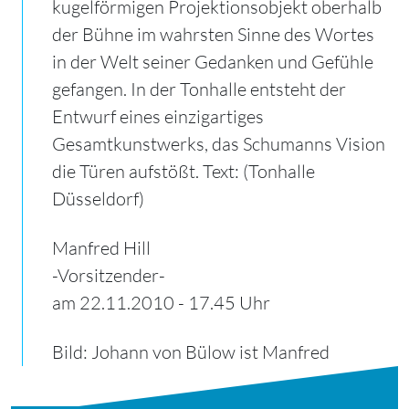
kugelförmigen Projektionsobjekt oberhalb
der Bühne im wahrsten Sinne des Wortes
in der Welt seiner Gedanken und Gefühle
gefangen. In der Tonhalle entsteht der
Entwurf eines einzigartiges
Gesamtkunstwerks, das Schumanns Vision
die Türen aufstößt. Text: (Tonhalle
Düsseldorf)
Manfred Hill
-Vorsitzender-
am 22.11.2010 - 17.45 Uhr
Bild: Johann von Bülow ist Manfred