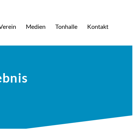
Verein
Medien
Tonhalle
Kontakt
ebnis