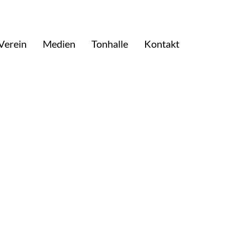
Verein
Medien
Tonhalle
Kontakt