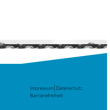
Impressum
Datenschutz
Barrierefreiheit