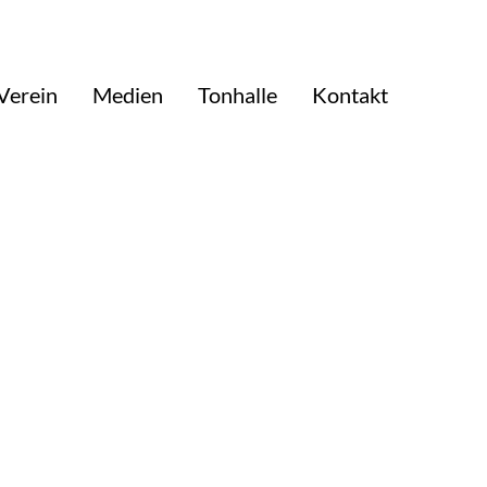
Verein
Medien
Tonhalle
Kontakt