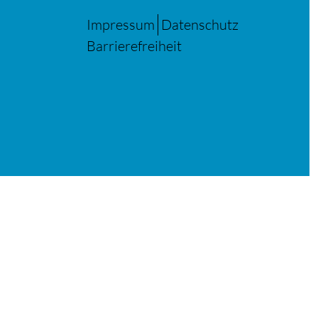
Impressum
Datenschutz
Barrierefreiheit