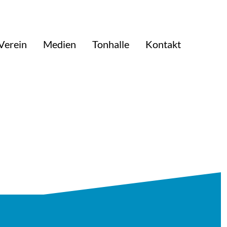
Verein
Medien
Tonhalle
Kontakt