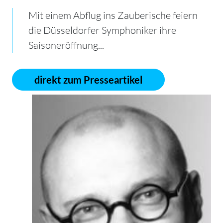
Mit einem Abflug ins Zauberische feiern
die Düsseldorfer Symphoniker ihre
Saisoneröffnung...
direkt zum Presseartikel