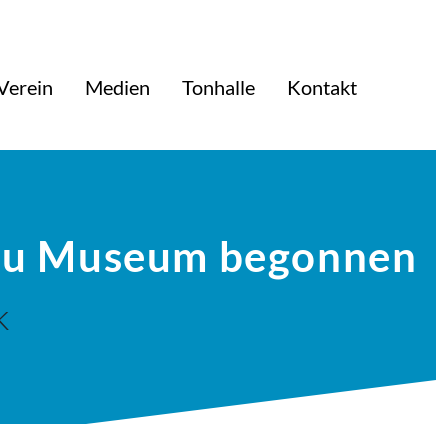
Verein
Medien
Tonhalle
Kontakt
zu Museum begonnen
k