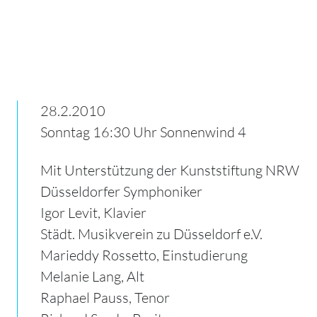
28.2.2010
Sonntag 16:30 Uhr Sonnenwind 4
Mit Unterstützung der Kunststiftung NRW
Düsseldorfer Symphoniker
Igor Levit, Klavier
Städt. Musikverein zu Düsseldorf e.V.
Marieddy Rossetto, Einstudierung
Melanie Lang, Alt
Raphael Pauss, Tenor