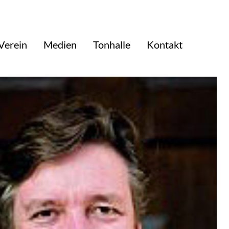
Verein
Medien
Tonhalle
Kontakt