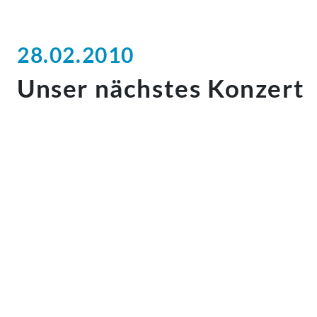
28.02.2010
Unser nächstes Konzert