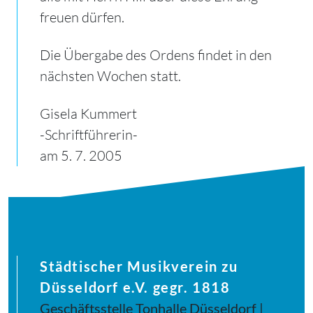
freuen dürfen.
Die Übergabe des Ordens findet in den
nächsten Wochen statt.
Gisela Kummert
-Schriftführerin-
am 5. 7. 2005
Städtischer Musikverein zu
Düsseldorf e.V. gegr. 1818
Geschäftsstelle Tonhalle Düsseldorf |