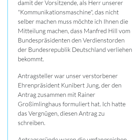
damit der Vorsitzende, als Herr unserer
"Kommunikationsmaschine", das nicht
selber machen muss möchte ich Ihnen die
Mitteilung machen, dass Manfred Hill vom
Bundespräsidenten den Verdienstorden
der Bundesrepublik Deutschland verliehen
bekommt.
Antragsteller war unser verstorbener
Ehrenpräsident Kunibert Jung, der den
Antrag zusammen mit Rainer
Großimlinghaus formuliert hat. Ich hatte
das Vergnügen, diesen Antrag zu
schreiben.
Antragsgründe waren die umfangreichen