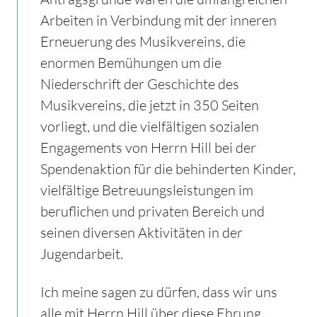
Arbeiten in Verbindung mit der inneren
Erneuerung des Musikvereins, die
enormen Bemühungen um die
Niederschrift der Geschichte des
Musikvereins, die jetzt in 350 Seiten
vorliegt, und die vielfältigen sozialen
Engagements von Herrn Hill bei der
Spendenaktion für die behinderten Kinder,
vielfältige Betreuungsleistungen im
beruflichen und privaten Bereich und
seinen diversen Aktivitäten in der
Jugendarbeit.
Ich meine sagen zu dürfen, dass wir uns
alle mit Herrn Hill über diese Ehrung