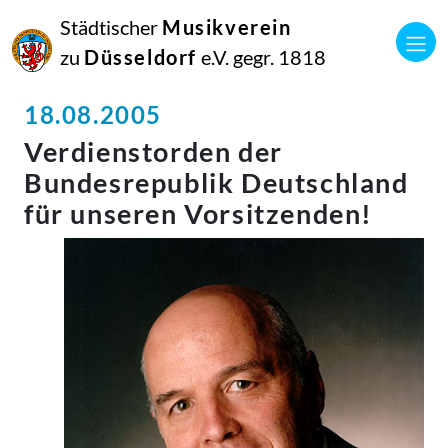
Städtischer
Musikverein
zu
Düsseldorf
e.V. gegr. 1818
18.08.2005
Verdienstorden der
Bundesrepublik Deutschland
für unseren Vorsitzenden!