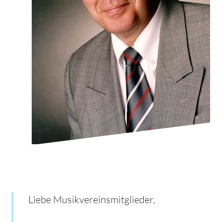
Liebe Musikvereinsmitglieder,