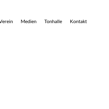
Verein
Medien
Tonhalle
Kontakt