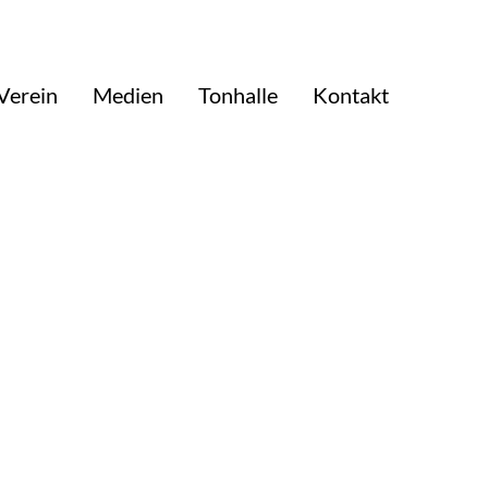
Verein
Medien
Tonhalle
Kontakt