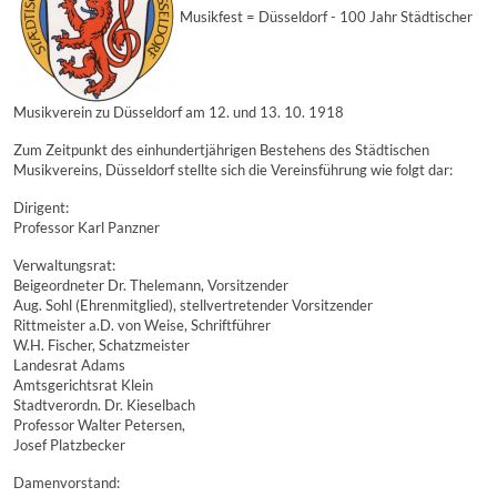
Musikfest = Düsseldorf - 100 Jahr Städtischer
Musikverein zu Düsseldorf am 12. und 13. 10. 1918
Zum Zeitpunkt des einhundertjährigen Bestehens des Städtischen
Musikvereins, Düsseldorf stellte sich die Vereinsführung wie folgt dar:
Dirigent:
Professor Karl Panzner
Verwaltungsrat:
Beigeordneter Dr. Thelemann, Vorsitzender
Aug. Sohl (Ehrenmitglied), stellvertretender Vorsitzender
Rittmeister a.D. von Weise, Schriftführer
W.H. Fischer, Schatzmeister
Landesrat Adams
Amtsgerichtsrat Klein
Stadtverordn. Dr. Kieselbach
Professor Walter Petersen,
Josef Platzbecker
Damenvorstand: