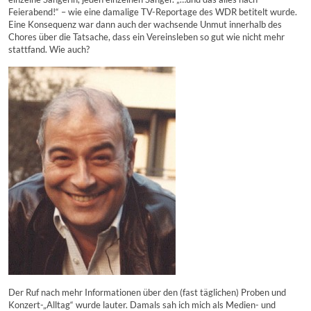
Feierabend!“ – wie eine damalige TV-Reportage des WDR betitelt wurde.
Eine Konsequenz war dann auch der wachsende Unmut innerhalb des
Chores über die Tatsache, dass ein Vereinsleben so gut wie nicht mehr
stattfand. Wie auch?
Der Ruf nach mehr Informationen über den (fast täglichen) Proben und
Konzert-„Alltag“ wurde lauter. Damals sah ich mich als Medien- und