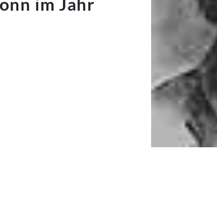
onn im Jahr