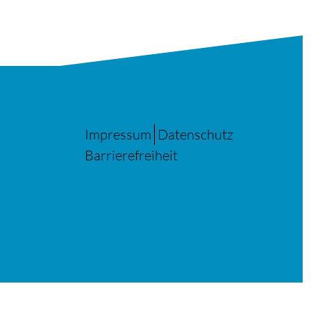
Impressum
Datenschutz
Barrierefreiheit