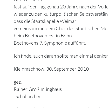
fast auf den Tag genau 20 Jahre nach der Vol
wieder zu den kulturpolitischen Selbstverstän
dass die Staatskapelle Weimar
gemeinsam mit dem Chor des Städtischen Mus
beim Beethovenfest in Bonn
Beethovens 9. Symphonie aufführt.
Ich finde, auch daran sollte man einmal denken...
Kleinmachnow, 30. September 2010
gez.
Rainer Großimlinghaus
-Schallarchiv-