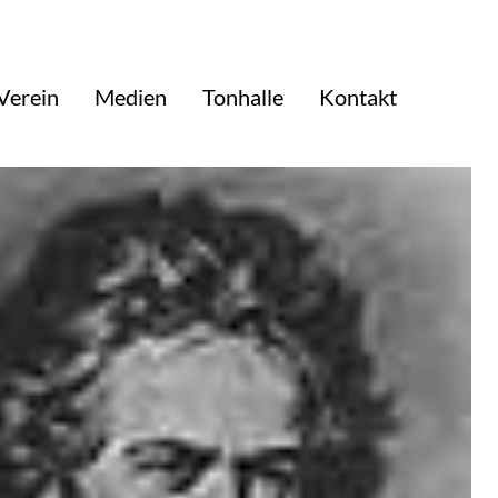
Verein
Medien
Tonhalle
Kontakt