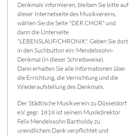
Denkmals informieren, bleiben Sie bitte auf
dieser Internetseite des Musikvereins,
wählen Sie die Seite "DER CHOR" und
dann die Unterseite
"LEBENSLAUF/CHRONIK". Geben Sie dort
in den Suchbutton ein: Mendelssohn-
Denkmal (in dieser Schreibweise).
Dann erhalten Sie alle Informationen über
die Errichtung, die Vernichtung und die
Wiederaufstellung des Denkmals.
Der Städtische Musikverein zu Düsseldorf
e.V. gegr. 1818 ist seinem Musikdirektor
Felix Mendelssohn Bartholdy zu
unendlichem Dank verpflichtet und