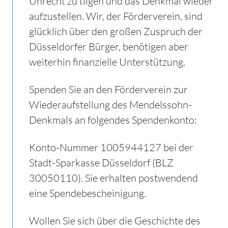
Unrecht zu tilgen und das Denkmal wieder
aufzustellen. Wir, der Förderverein, sind
glücklich über den großen Zuspruch der
Düsseldorfer Bürger, benötigen aber
weiterhin finanzielle Unterstützung.
Spenden Sie an den Förderverein zur
Wiederaufstellung des Mendelssohn-
Denkmals an folgendes Spendenkonto:
Konto-Nummer 1005944127 bei der
Stadt-Sparkasse Düsseldorf (BLZ
30050110). Sie erhalten postwendend
eine Spendebescheinigung.
Wollen Sie sich über die Geschichte des