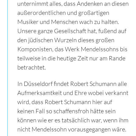
unternimmt alles, dass Andenken an diesen
außerordentlichen und großartigen
Musiker und Menschen wach zu halten.
Unsere ganze Gesellschaft hat, fußend auf
den jüdischen Wurzeln dieses großen
Komponisten, das Werk Mendelssohns bis
teilweise in die heutige Zeit nur am Rande
betrachtet.
In Düsseldorf findet Robert Schumann alle
Aufmerksamtkeit und Ehre wobei verkannt
wird, dass Robert Schumann hier auf
keinen Fall so schaffensfroh hätte sein
können wie er es tatsächlich war, wenn ihm
nicht Mendelssohn vorausgegangen wäre.