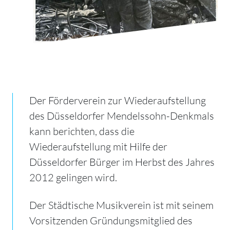
Der Förderverein zur Wiederaufstellung
des Düsseldorfer Mendelssohn-Denkmals
kann berichten, dass die
Wiederaufstellung mit Hilfe der
Düsseldorfer Bürger im Herbst des Jahres
2012 gelingen wird.
Der Städtische Musikverein ist mit seinem
Vorsitzenden Gründungsmitglied des