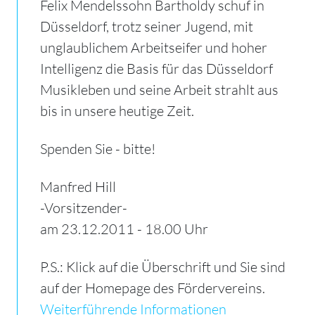
Felix Mendelssohn Bartholdy schuf in
Düsseldorf, trotz seiner Jugend, mit
unglaublichem Arbeitseifer und hoher
Intelligenz die Basis für das Düsseldorf
Musikleben und seine Arbeit strahlt aus
bis in unsere heutige Zeit.
Spenden Sie - bitte!
Manfred Hill
-Vorsitzender-
am 23.12.2011 - 18.00 Uhr
P.S.: Klick auf die Überschrift und Sie sind
auf der Homepage des Fördervereins.
Weiterführende Informationen