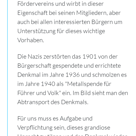
Fördervereins und wirbt in dieser
Eigenschaft bei seinen Mitgliedern, aber
auch bei allen interessierten Bürgern um
Unterstützung für dieses wichtige
Vorhaben.
Die Nazis zerstörten das 1901 von der
Bürgerschaft gespendete und errichtete
Denkmal im Jahre 1936 und schmolzen es
im Jahre 1940 als "Metallspende für
Führer und Volk" ein.
Im Bild sieht man den
Abtransport des Denkmals.
Für uns muss es Aufgabe und
Verpflichtung sein, dieses grandiose