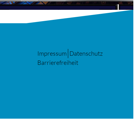
Impressum
Datenschutz
Barrierefreiheit