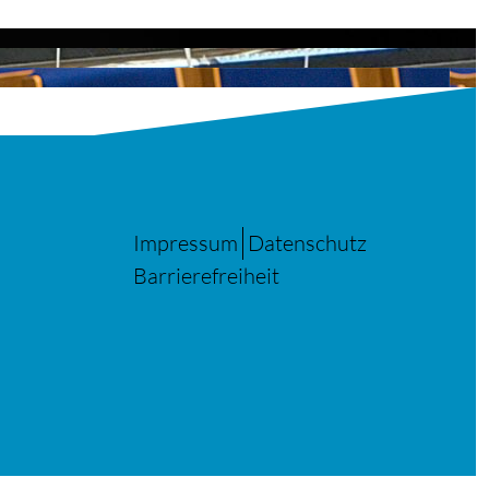
Impressum
Datenschutz
Barrierefreiheit