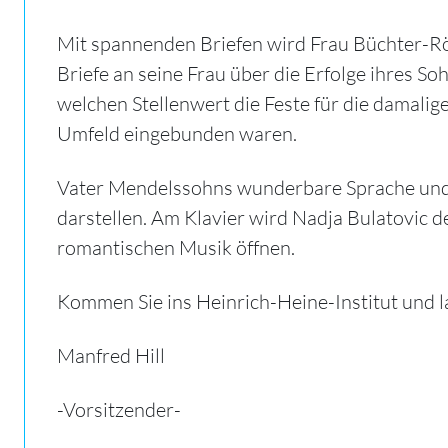
Mit spannenden Briefen wird Frau Büchter-R
Briefe an seine Frau über die Erfolge ihres 
welchen Stellenwert die Feste für die damali
Umfeld eingebunden waren.
Vater Mendelssohns wunderbare Sprache und 
darstellen. Am Klavier wird Nadja Bulatovic 
romantischen Musik öffnen.
Kommen Sie ins Heinrich-Heine-Institut und l
Manfred Hill
-Vorsitzender-