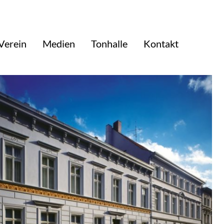
Verein
Medien
Tonhalle
Kontakt