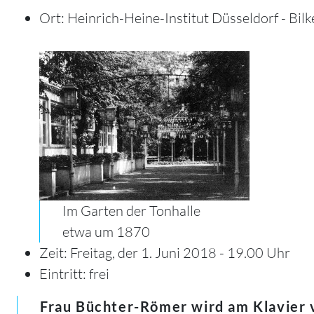
Ort: Heinrich-Heine-Institut Düsseldorf - Bil
Im Garten der Tonhalle
etwa um 1870
Zeit: Freitag, der 1. Juni 2018 - 19.00 Uhr
Eintritt: frei
Frau Büchter-Römer wird am Klavier v