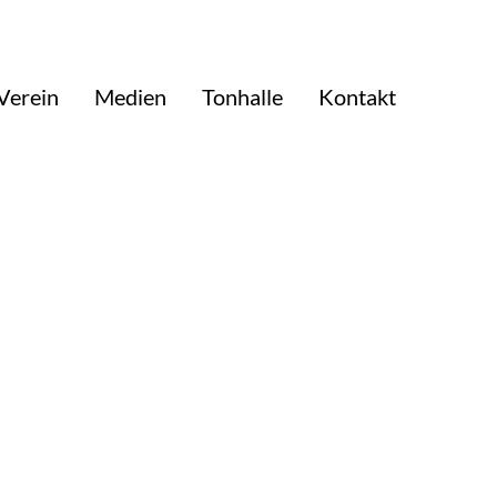
Verein
Medien
Tonhalle
Kontakt