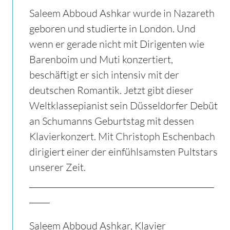
Saleem Abboud Ashkar wurde in Nazareth
geboren und studierte in London. Und
wenn er gerade nicht mit Dirigenten wie
Barenboim und Muti konzertiert,
beschäftigt er sich intensiv mit der
deutschen Romantik. Jetzt gibt dieser
Weltklassepianist sein Düsseldorfer Debüt
an Schumanns Geburtstag mit dessen
Klavierkonzert. Mit Christoph Eschenbach
dirigiert einer der einfühlsamsten Pultstars
unserer Zeit.
_____________________________________________
_____
Saleem Abboud Ashkar, Klavier