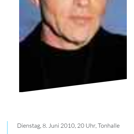
Dienstag, 8. Juni 2010, 20 Uhr, Tonhalle