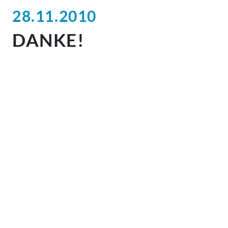
28.11.2010
DANKE!