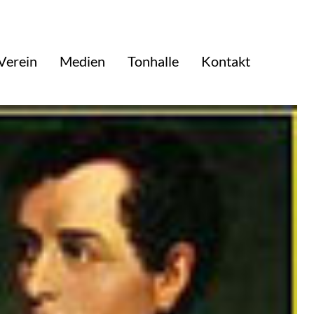
Verein
Medien
Tonhalle
Kontakt