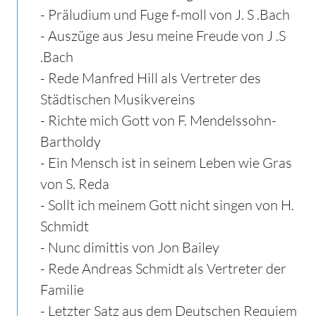
- Präludium und Fuge f-moll von J. S .Bach
- Auszüge aus Jesu meine Freude von J .
S
.Bach
- Rede Manfred Hill als Vertreter des
Städtischen Musikvereins
- Richte mich Gott von F. Mendelssohn-
Bartholdy
- Ein Mensch ist in seinem Leben wie Gras
von S. Reda
- Sollt ich meinem Gott nicht singen von H.
Schmidt
- Nunc dimittis von Jon Bailey
- Rede Andreas Schmidt als Vertreter der
Familie
- Letzter Satz aus dem Deutschen Requiem