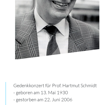
Gedenkkonzert für Prof. Hartmut Schmidt
- geboren am 13. Mai 1930
- gestorben am 22. Juni 2006