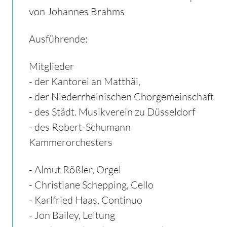
von Johannes Brahms
Ausführende:
Mitglieder
- der Kantorei an Matthäi,
- der Niederrheinischen Chorgemeinschaft
- des Städt. Musikverein zu Düsseldorf
- des Robert-Schumann
Kammerorchesters
- Almut Rößler, Orgel
- Christiane Schepping, Cello
- Karlfried Haas, Continuo
- Jon Bailey, Leitung