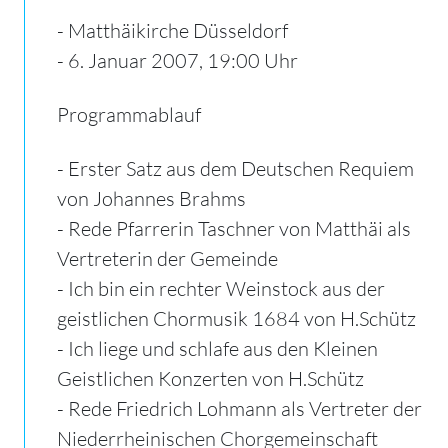
- Matthäikirche Düsseldorf
- 6. Januar 2007, 19:00 Uhr
Programmablauf
- Erster Satz aus dem Deutschen Requiem
von Johannes Brahms
- Rede Pfarrerin Taschner von Matthäi als
Vertreterin der Gemeinde
- Ich bin ein rechter Weinstock aus der
geistlichen Chormusik 1684 von H.Schütz
- Ich liege und schlafe aus den Kleinen
Geistlichen Konzerten von H.Schütz
- Rede Friedrich Lohmann als Vertreter der
Niederrheinischen Chorgemeinschaft