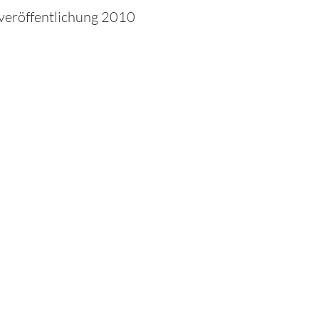
röffentlichung 2010