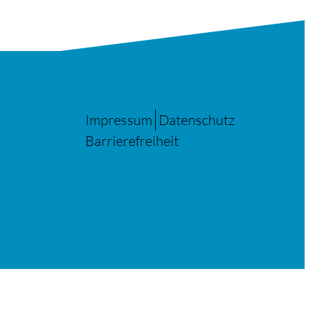
Impressum
Datenschutz
Barrierefreiheit