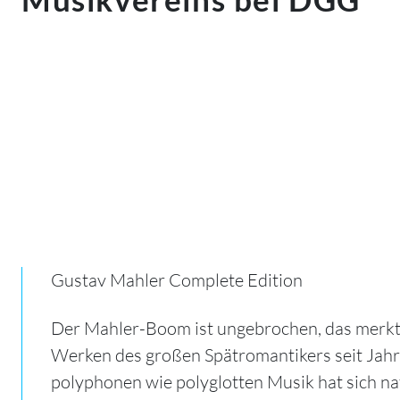
Gustav Mahler Complete Edition
Der Mahler-Boom ist ungebrochen, das merkt 
Werken des großen Spätromantikers seit Jahre
polyphonen wie polyglotten Musik hat sich nat