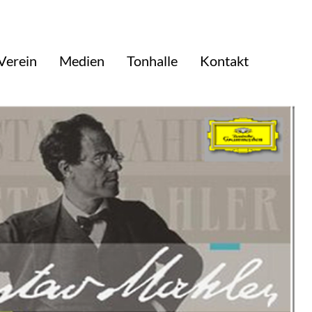
Verein
Medien
Tonhalle
Kontakt