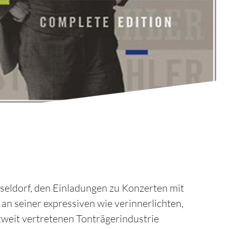
eldorf, den Einladungen zu Konzerten mit
an seiner expressiven wie verinnerlichten,
ltweit vertretenen Tonträgerindustrie