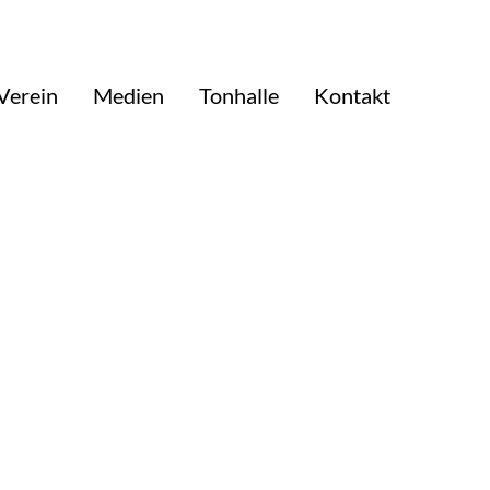
Verein
Medien
Tonhalle
Kontakt