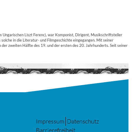
im Ungarischen Liszt Ferenc), war Komponist, Dirigent, Musikschriftsteller
 solche in die Literatur- und Filmgeschichte eingegangen. Mit seiner
der zweiten Hälfte des 19. und der ersten des 20. Jahrhunderts. Seit seiner
Impressum
Datenschutz
Barrierefreiheit