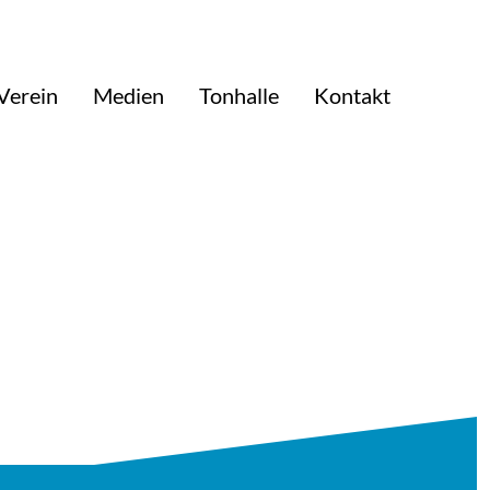
Verein
Medien
Tonhalle
Kontakt