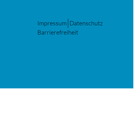
Impressum
Datenschutz
Barrierefreiheit