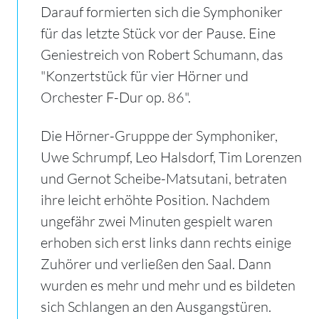
Darauf formierten sich die Symphoniker
für das letzte Stück vor der Pause.
Eine
Geniestreich von Robert Schumann, das
"Konzertstück für vier Hörner und
Orchester F-Dur op. 86".
Die Hörner-Grupppe der Symphoniker,
Uwe Schrumpf, Leo Halsdorf, Tim Lorenzen
und Gernot Scheibe-Matsutani, betraten
ihre leicht erhöhte Position. Nachdem
ungefähr zwei Minuten gespielt waren
erhoben sich erst links dann rechts einige
Zuhörer und verließen den Saal. Dann
wurden es mehr und mehr und es bildeten
sich Schlangen an den Ausgangstüren.