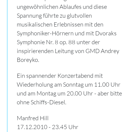
ungewöhnlichen Ablaufes und diese
Spannung führte zu glutvollen
musikalischen Erlebnissen mit den
Symphoniker-Hörnern und mit Dvoraks
Symphonie Nr. 8 op. 88 unter der
inspirierenden Leitung von GMD Andrey
Boreyko.
Ein spannender Konzertabend mit
Wiederholung am Sonntag um 11.00 Uhr
und am Montag um 20.00 Uhr - aber bitte
ohne Schiffs-Diesel.
Manfred Hill
17.12.2010 - 23.45 Uhr