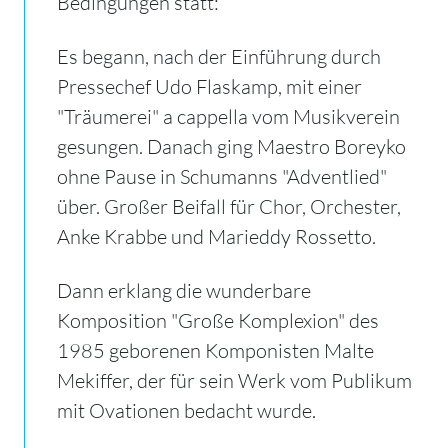
Bedingungen statt:
Es begann, nach der Einführung durch
Pressechef Udo Flaskamp, mit einer
"Träumerei" a cappella vom Musikverein
gesungen. Danach ging Maestro Boreyko
ohne Pause in Schumanns "Adventlied"
über. Großer Beifall für Chor, Orchester,
Anke Krabbe und Marieddy Rossetto.
Dann erklang die wunderbare
Komposition "Große Komplexion" des
1985 geborenen Komponisten Malte
Mekiffer, der für sein Werk vom Publikum
mit Ovationen bedacht wurde.