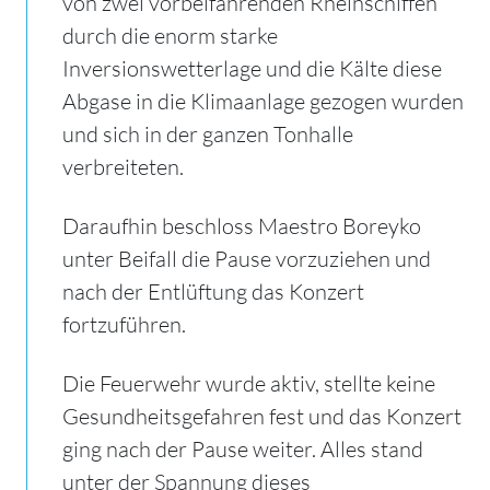
von zwei vorbeifahrenden Rheinschiffen
durch die enorm starke
Inversionswetterlage und die Kälte diese
Abgase in die Klimaanlage gezogen wurden
und sich in der ganzen Tonhalle
verbreiteten.
Daraufhin beschloss Maestro Boreyko
unter Beifall die Pause vorzuziehen und
nach der Entlüftung das Konzert
fortzuführen.
Die Feuerwehr wurde aktiv, stellte keine
Gesundheitsgefahren fest und das Konzert
ging nach der Pause weiter. Alles stand
unter der Spannung dieses