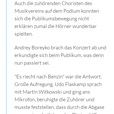
Auch die zuhörenden Choristen des
Musikvereins auf dem Podium konnten
sich die Publikumsbewegung nicht
erklären zumal die Hörner wunderbar
spielten.
Andrey Boreyko brach das Konzert ab und
erkundigte sich beim Publikum, was denn
nun passiert sei.
"Es riecht nach Benzin" war die Antwort.
Große Aufregung, Udo Flaskamp sprach
mit Martin Witkowski und ging ans
Mikrofon, beruhigte die Zuhörer und
musste feststellen, dass durch die Abgase