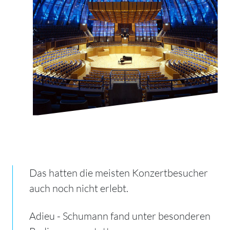
Das hatten die meisten Konzertbesucher
auch noch nicht erlebt.
Adieu - Schumann fand unter besonderen