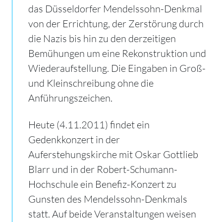
das Düsseldorfer Mendelssohn-Denkmal
von der Errichtung, der Zerstörung durch
die Nazis bis hin zu den derzeitigen
Bemühungen um eine Rekonstruktion und
Wiederaufstellung. Die Eingaben in Groß-
und Kleinschreibung ohne die
Anführungszeichen.
Heute (4.11.2011) findet ein
Gedenkkonzert in der
Auferstehungskirche mit Oskar Gottlieb
Blarr und in der Robert-Schumann-
Hochschule ein Benefiz-Konzert zu
Gunsten des Mendelssohn-Denkmals
statt. Auf beide Veranstaltungen weisen