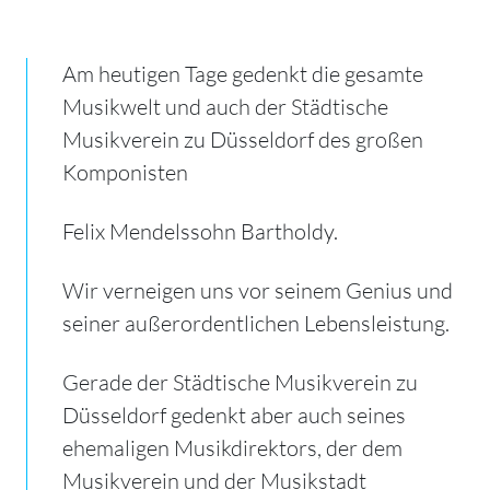
Am heutigen Tage gedenkt die gesamte
Musikwelt und auch der Städtische
Musikverein zu Düsseldorf des großen
Komponisten
Felix Mendelssohn Bartholdy.
Wir verneigen uns vor seinem Genius und
seiner außerordentlichen Lebensleistung.
Gerade der Städtische Musikverein zu
Düsseldorf gedenkt aber auch seines
ehemaligen Musikdirektors, der dem
Musikverein und der Musikstadt