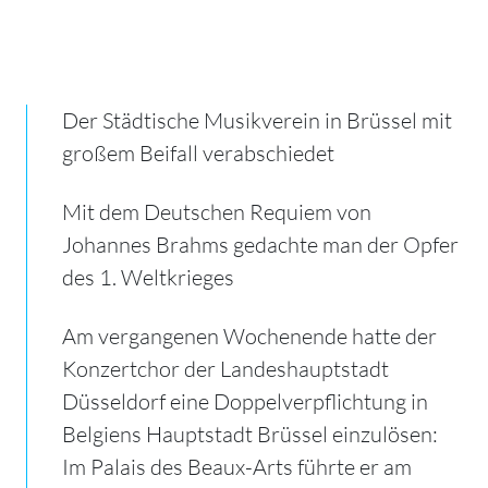
Der Städtische Musikverein in Brüssel mit
großem Beifall verabschiedet
Mit dem Deutschen Requiem von
Johannes Brahms gedachte man der Opfer
des 1. Weltkrieges
Am vergangenen Wochenende hatte der
Konzertchor der Landeshauptstadt
Düsseldorf eine Doppelverpflichtung in
Belgiens Hauptstadt Brüssel einzulösen:
Im Palais des Beaux-Arts führte er am