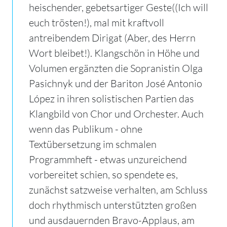
heischender, gebetsartiger Geste((Ich will
euch trösten!), mal mit kraftvoll
antreibendem Dirigat (Aber, des Herrn
Wort bleibet!). Klangschön in Höhe und
Volumen ergänzten die Sopranistin Olga
Pasichnyk und der Bariton José Antonio
López in ihren solistischen Partien das
Klangbild von Chor und Orchester. Auch
wenn das Publikum - ohne
Textübersetzung im schmalen
Programmheft - etwas unzureichend
vorbereitet schien, so spendete es,
zunächst satzweise verhalten, am Schluss
doch rhythmisch unterstützten großen
und ausdauernden Bravo-Applaus, am