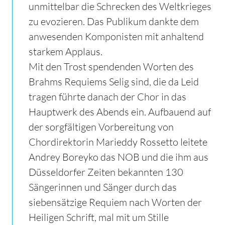
unmittelbar die Schrecken des Weltkrieges
zu evozieren. Das Publikum dankte dem
anwesenden Komponisten mit anhaltend
starkem Applaus.
Mit den Trost spendenden Worten des
Brahms Requiems Selig sind, die da Leid
tragen führte danach der Chor in das
Hauptwerk des Abends ein. Aufbauend auf
der sorgfältigen Vorbereitung von
Chordirektorin Marieddy Rossetto leitete
Andrey Boreyko das NOB und die ihm aus
Düsseldorfer Zeiten bekannten 130
Sängerinnen und Sänger durch das
siebensätzige Requiem nach Worten der
Heiligen Schrift, mal mit um Stille