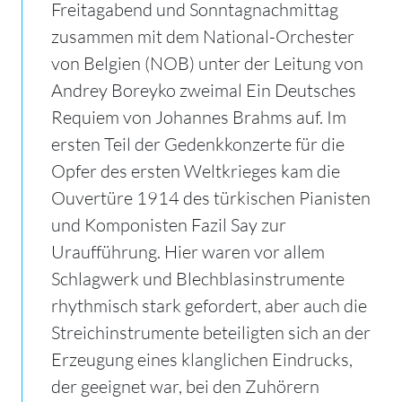
Freitagabend und Sonntagnachmittag
zusammen mit dem National-Orchester
von Belgien (NOB) unter der Leitung von
Andrey Boreyko zweimal Ein Deutsches
Requiem von Johannes Brahms auf. Im
ersten Teil der Gedenkkonzerte für die
Opfer des ersten Weltkrieges kam die
Ouvertüre 1914 des türkischen Pianisten
und Komponisten Fazil Say zur
Uraufführung.
Hier waren vor allem
Schlagwerk und Blechblasinstrumente
rhythmisch stark gefordert, aber auch die
Streichinstrumente beteiligten sich an der
Erzeugung eines klanglichen Eindrucks,
der geeignet war, bei den Zuhörern