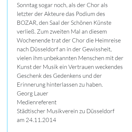
Sonntag sogar noch, als der Chor als
letzter der Akteure das Podium des
BOZAR, den Saal der Schönen Künste
verließ. Zum zweiten Mal an diesem
Wochenende trat der Chor die Heimreise
nach Düsseldorf an in der Gewissheit,
vielen ihm unbekannten Menschen mit der
Kunst der Musik ein Vertrauen weckendes
Geschenk des Gedenkens und der
Erinnerung hinterlassen zu haben.
Georg Lauer
Medienreferent
Städtischer Musikverein zu Düsseldorf
am 24.11.2014