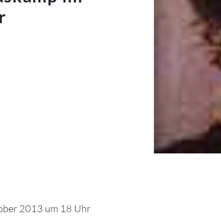
r
ktober 2013 um 18 Uhr