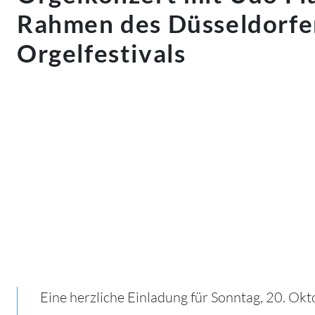
Rahmen des Düsseldorfe
Orgelfestivals
Eine herzliche Einladung für Sonntag, 20. O