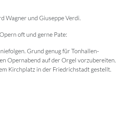
ard Wagner und Giuseppe Verdi.
 Opern oft und gerne Pate:
niefolgen. Grund genug für Tonhallen-
ßen Opernabend auf der Orgel vorzubereiten.
 Kirchplatz in der Friedrichstadt gestellt.