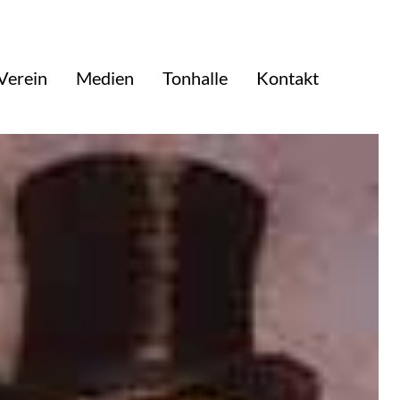
Verein
Medien
Tonhalle
Kontakt