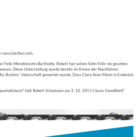
 verschärften sich.
 Felix Mendelssohn Bartholdy. Robert hat seinen Sohn Felix nie gesehen
ewesen. Diese Unterstellung wurde bereits im Kreise der Nachfahren
 für Brahms´ Vaterschaft gewertet wurde. Dass Clara ihren Mann in Endenich
aushaltsbuch" hält Robert Schumann am 3. 10. 1853 Claras Gewißheit"