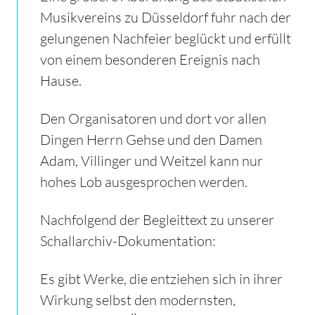
Musikvereins zu Düsseldorf fuhr nach der
gelungenen Nachfeier beglückt und erfüllt
von einem besonderen Ereignis nach
Hause.
Den Organisatoren und dort vor allen
Dingen Herrn Gehse und den Damen
Adam, Villinger und Weitzel kann nur
hohes Lob ausgesprochen werden.
Nachfolgend der Begleittext zu unserer
Schallarchiv-Dokumentation:
Es gibt Werke, die entziehen sich in ihrer
Wirkung selbst den modernsten,