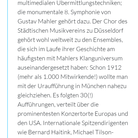
multimedialen Übermittlungstechniken;
die monumentale 8. Symphonie von
Gustav Mahler gehört dazu. Der Chor des
Städtischen Musikvereins zu Düsseldorf
gehört wohl weltweit zu den Ensembles,
die sich im Laufe ihrer Geschichte am
häufigsten mit Mahlers Klanguniversum
auseinandergesetzt haben: Schon 1912
(mehr als 1.000 Mitwirkende!) wollte man
mit der Uraufführung in München nahezu
gleichziehen. Es folgten 30(!)
Aufführungen, verteilt über die
prominentesten Konzertorte Europas und
den USA. Internationale Spitzendirigenten
wie Bernard Haitink, Michael Tilson-