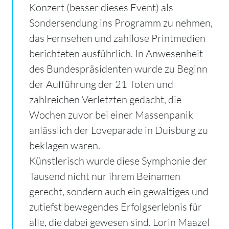
Konzert (besser dieses Event) als
Sondersendung ins Programm zu nehmen,
das Fernsehen und zahllose Printmedien
berichteten ausführlich. In Anwesenheit
des Bundespräsidenten wurde zu Beginn
der Aufführung der 21 Toten und
zahlreichen Verletzten gedacht, die
Wochen zuvor bei einer Massenpanik
anlässlich der Loveparade in Duisburg zu
beklagen waren.
Künstlerisch wurde diese Symphonie der
Tausend nicht nur ihrem Beinamen
gerecht, sondern auch ein gewaltiges und
zutiefst bewegendes Erfolgserlebnis für
alle, die dabei gewesen sind. Lorin Maazel