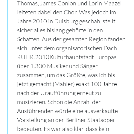
Thomas, James Conlon und Lorin Maazel
leiteten dabei den Chor. Was jedoch im
Jahre 2010 in Duisburg geschah, stellt
sicher alles bislang gehörte in den
Schatten. Aus der gesamten Region fanden
sich unter dem organisatorischen Dach
RUHR.2010Kulturhauptstadt Europas
über 1.300 Musiker und Sänger
zusammen, um das Größte, was ich bis
jetzt gemacht (Mahler) exakt 100 Jahre
nach der Uraufführung erneut zu
musizieren. Schon die Anzahl der
Ausführenden würde eine ausverkaufte
Vorstellung an der Berliner Staatsoper
bedeuten. Es war also klar, dass kein