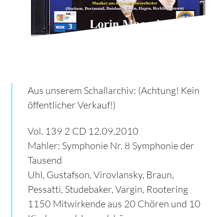
Aus unserem Schallarchiv: (Achtung! Kein
öffentlicher Verkauf!)
Vol. 139 2 CD 12.09.2010
Mahler: Symphonie Nr. 8 Symphonie der
Tausend
Uhl, Gustafson, Virovlansky, Braun,
Pessatti, Studebaker, Vargin, Rootering
1150 Mitwirkende aus 20 Chören und 10