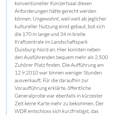
konventioneller Konzertsaal diesen
Anforderungen hätte gerecht werden
können. Ungewohnt, weil weit ab jeglicher
kultureller Nutzung einst gebaut, bot sich
die 170 m lange und 34 m breite
Kraftzentrale im Landschaftspark
Duisburg-Nord an. Hier konnten neben
den Ausführenden bequem mehr als 2.500
Zuhörer Platz finden. Die Aufführung am
12.9.2010 war binnen weniger Stunden
ausverkauft. Für die daraufhin zur
Voraufführung erklärte, öffentliche
Generalprobe war ebenfalls in kürzester
Zeit keine Karte mehr zu bekommen. Der
WDR entschloss sich kurzfristigst, das