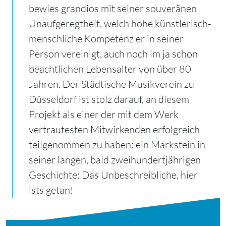
bewies grandios mit seiner souveränen
Unaufgeregtheit, welch hohe künstlerisch-
menschliche Kompetenz er in seiner
Person vereinigt, auch noch im ja schon
beachtlichen Lebensalter von über 80
Jahren. Der Städtische Musikverein zu
Düsseldorf ist stolz darauf, an diesem
Projekt als einer der mit dem Werk
vertrautesten Mitwirkenden erfolgreich
teilgenommen zu haben: ein Markstein in
seiner langen, bald zweihundertjährigen
Geschichte: Das Unbeschreibliche, hier
ists getan!