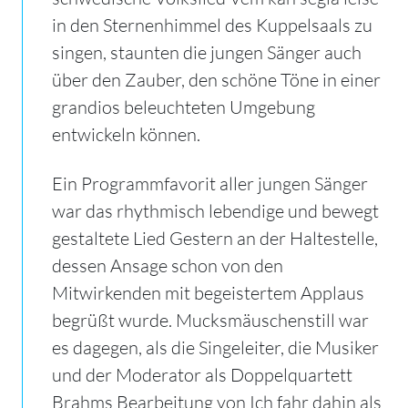
in den Sternenhimmel des Kuppelsaals zu
singen, staunten die jungen Sänger auch
über den Zauber, den schöne Töne in einer
grandios beleuchteten Umgebung
entwickeln können.
Ein Programmfavorit aller jungen Sänger
war das rhythmisch lebendige und bewegt
gestaltete Lied Gestern an der Haltestelle,
dessen Ansage schon von den
Mitwirkenden mit begeistertem Applaus
begrüßt wurde. Mucksmäuschenstill war
es dagegen, als die Singeleiter, die Musiker
und der Moderator als Doppelquartett
Brahms Bearbeitung von Ich fahr dahin als