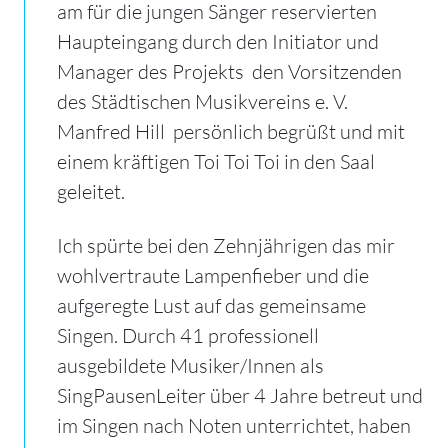
am für die jungen Sänger reservierten
Haupteingang durch den Initiator und
Manager des Projekts  den Vorsitzenden
des Städtischen Musikvereins e.
V.
Manfred Hill  persönlich begrüßt und mit
einem kräftigen Toi Toi Toi in den Saal
geleitet.
Ich spürte bei den Zehnjährigen das mir
wohlvertraute Lampenfieber und die
aufgeregte Lust auf das gemeinsame
Singen. Durch 41 professionell
ausgebildete Musiker/Innen als
SingPausenLeiter über 4 Jahre betreut und
im Singen nach Noten unterrichtet, haben