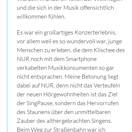
und die sich in der Musik offensichtlich
willkommen fühlen.
Es war ein großartiges Konzerterlebnis,
vor allem weil es so wundervoll war, junge
Menschen zu erleben, die dem Klischee des
NUR noch mit dem Smartphone
verkabelten Musikkonsumenten so gar
nicht entsprachen. Meine Betonung liegt
dabei auf NUR, denn nicht das Verteufeln
der neuen Hörgewohnheiten ist das Ziel
der SingPause, sondern das Hervorrufen
des Staunens über den unmittelbaren
Zauber des althergebrachten Singens.
Beim Weg zur Straßenbahn war ich