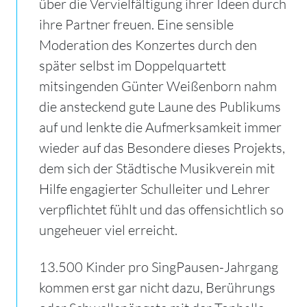
über die Vervielfältigung ihrer Ideen durch
ihre Partner freuen. Eine sensible
Moderation des Konzertes durch den
später selbst im Doppelquartett
mitsingenden Günter Weißenborn nahm
die ansteckend gute Laune des Publikums
auf und lenkte die Aufmerksamkeit immer
wieder auf das Besondere dieses Projekts,
dem sich der Städtische Musikverein mit
Hilfe engagierter Schulleiter und Lehrer
verpflichtet fühlt und das offensichtlich so
ungeheuer viel erreicht.
13.500 Kinder pro SingPausen-Jahrgang
kommen erst gar nicht dazu, Berührungs