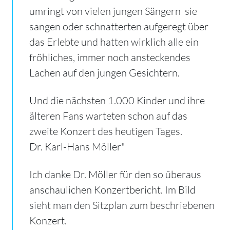
umringt von vielen jungen Sängern  sie
sangen oder schnatterten aufgeregt über
das Erlebte und hatten wirklich alle ein
fröhliches, immer noch ansteckendes
Lachen auf den jungen Gesichtern.
Und die nächsten 1.000 Kinder und ihre
älteren Fans warteten schon auf das
zweite Konzert des heutigen Tages.
Dr. Karl-Hans Möller"
Ich danke Dr. Möller für den so überaus
anschaulichen Konzertbericht. Im Bild
sieht man den Sitzplan zum beschriebenen
Konzert.