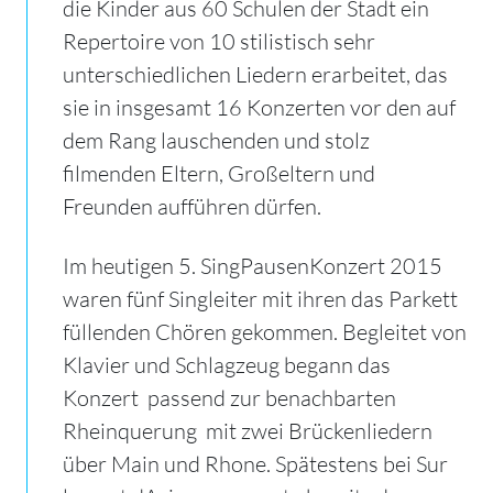
die Kinder aus 60 Schulen der Stadt ein
Repertoire von 10 stilistisch sehr
unterschiedlichen Liedern erarbeitet, das
sie in insgesamt 16 Konzerten vor den auf
dem Rang lauschenden und stolz
filmenden Eltern, Großeltern und
Freunden aufführen dürfen.
Im heutigen 5. SingPausenKonzert 2015
waren fünf Singleiter mit ihren das Parkett
füllenden Chören gekommen. Begleitet von
Klavier und Schlagzeug begann das
Konzert  passend zur benachbarten
Rheinquerung  mit zwei Brückenliedern
über Main und Rhone. Spätestens bei Sur