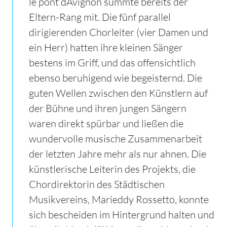
le pont dAvignon summte bereits der
Eltern-Rang mit. Die fünf parallel
dirigierenden Chorleiter (vier Damen und
ein Herr) hatten ihre kleinen Sänger
bestens im Griff, und das offensichtlich
ebenso beruhigend wie begeisternd. Die
guten Wellen zwischen den Künstlern auf
der Bühne und ihren jungen Sängern
waren direkt spürbar und ließen die
wundervolle musische Zusammenarbeit
der letzten Jahre mehr als nur ahnen. Die
künstlerische Leiterin des Projekts, die
Chordirektorin des Städtischen
Musikvereins, Marieddy Rossetto, konnte
sich bescheiden im Hintergrund halten und