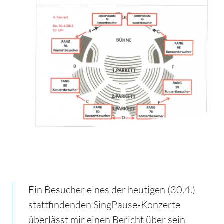
Ein Besucher eines der heutigen (30.4.)
stattfindenden SingPause-Konzerte
überlässt mir einen Bericht über sein