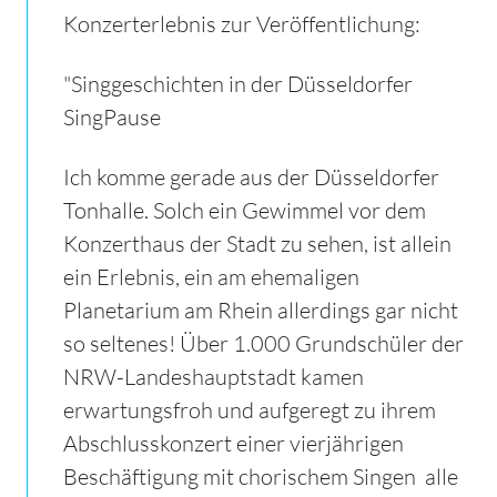
Konzerterlebnis zur Veröffentlichung:
"Singgeschichten in der Düsseldorfer
SingPause
Ich komme gerade aus der Düsseldorfer
Tonhalle. Solch ein Gewimmel vor dem
Konzerthaus der Stadt zu sehen, ist allein
ein Erlebnis, ein am ehemaligen
Planetarium am Rhein allerdings gar nicht
so seltenes! Über 1.000 Grundschüler der
NRW-Landeshauptstadt kamen
erwartungsfroh und aufgeregt zu ihrem
Abschlusskonzert einer vierjährigen
Beschäftigung mit chorischem Singen  alle