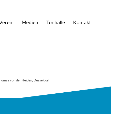
Verein
Medien
Tonhalle
Kontakt
Thomas von der Heiden, Düsseldorf