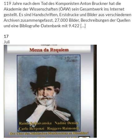
119 Jahre nach dem Tod des Komponisten Anton Bruckner hat die
Akademie der Wissenschaften (ÖAW) sein Gesamtwerk ins Internet
gestellt. Es sind Handschriften, Erstdrucke und Bilder aus verschiedenen
Archiven zusammengefasst. 27.000 Bilder, Beschreibungen der Quellen
und eine Bibliografie-Datenbank mit 9.422 […]
17
Juli