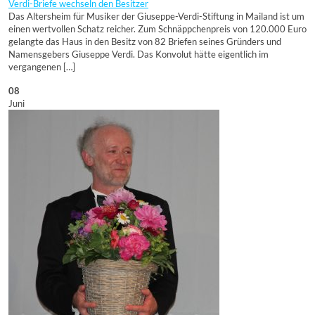
Verdi-Briefe wechseln den Besitzer
Das Altersheim für Musiker der Giuseppe-Verdi-Stiftung in Mailand ist um
einen wertvollen Schatz reicher. Zum Schnäppchenpreis von 120.000 Euro
gelangte das Haus in den Besitz von 82 Briefen seines Gründers und
Namensgebers Giuseppe Verdi. Das Konvolut hätte eigentlich im
vergangenen […]
08
Juni