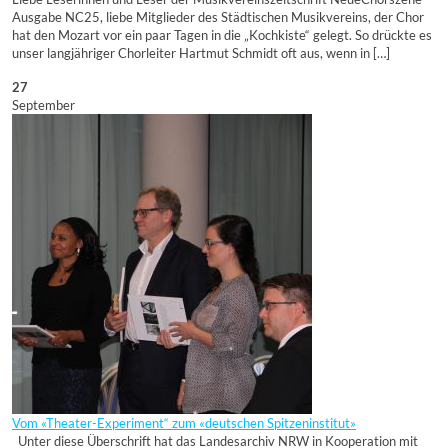
Ausgabe NC25, liebe Mitglieder des Städtischen Musikvereins, der Chor
hat den Mozart vor ein paar Tagen in die „Kochkiste“ gelegt. So drückte es
unser langjähriger Chorleiter Hartmut Schmidt oft aus, wenn in […]
27
September
Vom «Theater-Experiment“ zum «deutschen Spitzeninstitut»
Unter diese Überschrift hat das Landesarchiv NRW in Kooperation mit