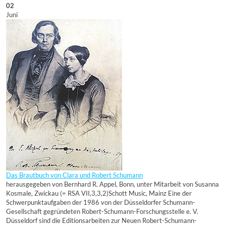
02
Juni
Das Brautbuch von Clara und Robert Schumann
herausgegeben von Bernhard R. Appel, Bonn, unter Mitarbeit von Susanna
Kosmale, Zwickau (= RSA VII,3,3,2)Schott Music, Mainz Eine der
Schwerpunktaufgaben der 1986 von der Düsseldorfer Schumann-
Gesellschaft gegründeten Robert-Schumann-Forschungsstelle e. V.
Düsseldorf sind die Editionsarbeiten zur Neuen Robert-Schumann-