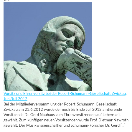
Vorsitz und Ehrenvorsitz bei der Robert-Schumann-Gesellschaft Zwickau,
Juni/Juli 2012
Bei der Mitgliederversammlung der Robert-Schumann-Gesellschaft
Zwickau am 23.6.2012 wurde der noch bis Ende Juli 2012 amtierende
Vorsitzende Dr. Gerd Nauhaus zum Ehrenvorsitzenden auf Lebenszeit
gewählt. Zum künftigen neuen Vorsitzenden wurde Prof. Dietmar Nawroth
gewählt. Der Musikwissenschaftler und Schumann-Forscher Dr. Gerd […]