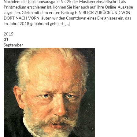
Nachdem die Jubiläumsausgabe Nr. 25 der Musikvereinszeitschrift als
Printmedium erschienen ist, können Sie hier auch auf ihre Online-Ausgabe
zugreifen. Gleich mit dem ersten Beitrag EIN BLICK ZURÜCK UND VON
DORT NACH VORN läuten wir den Countdown eines Ereignisses ein, das
im Jahre 2018 gebührend gefeiert […]
2015
01
September