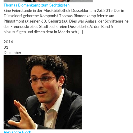
Thomas Blomenkamp zum Sechzigsten
Eine Feierstunde in der Musikbibliothek Düsseldorf am 2.6.2015 Der in
Düsseldorf geborene Komponist Thomas Blomenkamp feierte am
Pfingstmontag seinen 60. Geburtstag. Dies war Anlass, der Schriftenreihe
des Freundeskreises Stadtbüchereien Düsseldorf e.V. den Band 5
hinzuzufügen und diesen dem in Meerbusch […]
2014
31
Dezember
Alexandre Bloch