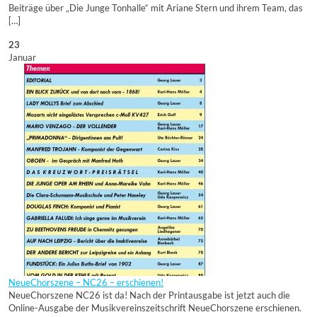
Beiträge über „Die Junge Tonhalle“ mit Ariane Stern und ihrem Team, das
[…]
23
Januar
NeueChorszene – NC26 – erschienen!
NeueChorszene NC26 ist da! Nach der Printausgabe ist jetzt auch die
Online-Ausgabe der Musikvereinszeitschrift NeueChorszene erschienen.