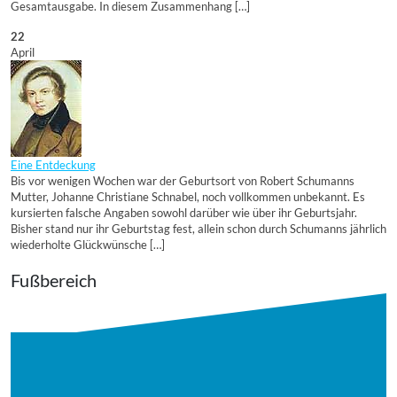
Gesamtausgabe. In diesem Zusammenhang […]
22
April
Eine Entdeckung
Bis vor wenigen Wochen war der Geburtsort von Robert Schumanns
Mutter, Johanne Christiane Schnabel, noch vollkommen unbekannt. Es
kursierten falsche Angaben sowohl darüber wie über ihr Geburtsjahr.
Bisher stand nur ihr Geburtstag fest, allein schon durch Schumanns jährlich
wiederholte Glückwünsche […]
Fußbereich