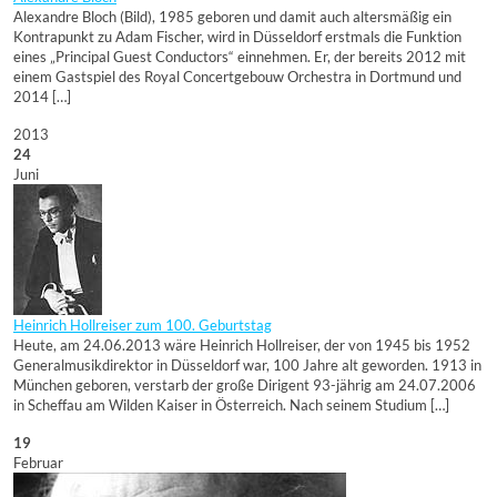
Alexandre Bloch (Bild), 1985 geboren und damit auch altersmäßig ein
Kontrapunkt zu Adam Fischer, wird in Düsseldorf erstmals die Funktion
eines „Principal Guest Conductors“ einnehmen. Er, der bereits 2012 mit
einem Gastspiel des Royal Concertgebouw Orchestra in Dortmund und
2014 […]
2013
24
Juni
Heinrich Hollreiser zum 100. Geburtstag
Heute, am 24.06.2013 wäre Heinrich Hollreiser, der von 1945 bis 1952
Generalmusikdirektor in Düsseldorf war, 100 Jahre alt geworden. 1913 in
München geboren, verstarb der große Dirigent 93-jährig am 24.07.2006
in Scheffau am Wilden Kaiser in Österreich. Nach seinem Studium […]
19
Februar