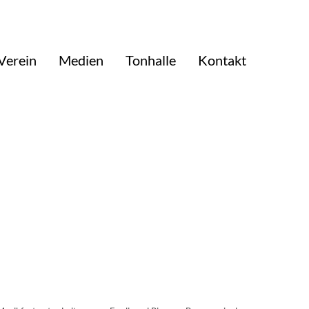
Verein
Medien
Tonhalle
Kontakt