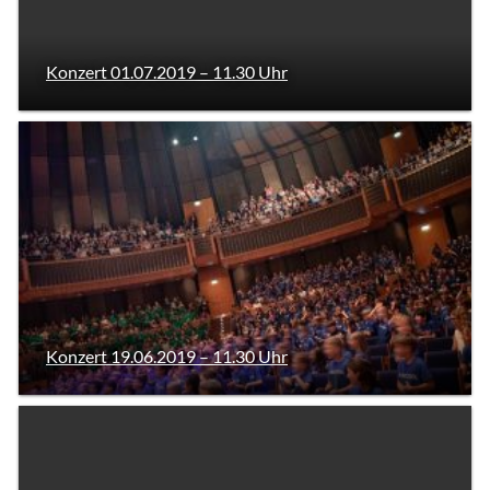
Konzert 01.07.2019 – 11.30 Uhr
Konzert 19.06.2019 – 11.30 Uhr