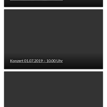
Konzert 01.07.2019 – 10.00 Uhr