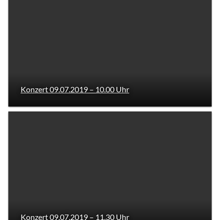
Konzert 09.07.2019 – 10.00 Uhr
Konzert 09.07.2019 – 11.30 Uhr