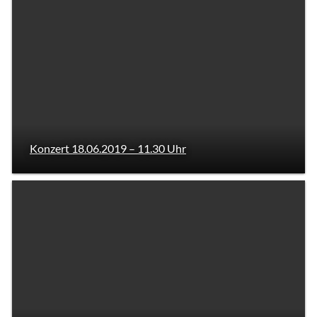
Konzert 18.06.2019 – 11.30 Uhr