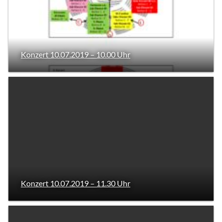
Konzert 10.07.2019 – 10.00 Uhr
Konzert 10.07.2019 – 11.30 Uhr