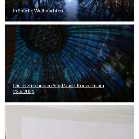
Fröhliche Weihnachten
Die letzten beiden SingPause-Konzerte am
23.6.2025