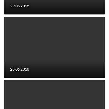
29.06.2018
28.06.2018