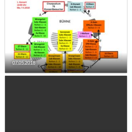
07.05.2018