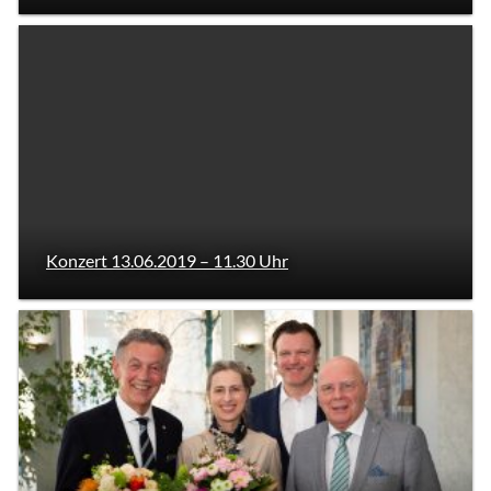
Konzert 13.06.2019 – 11.30 Uhr