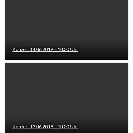
Konzert 14.06.2019 – 10.00 Uhr
Konzert 13.06.2019 – 10.00 Uhr