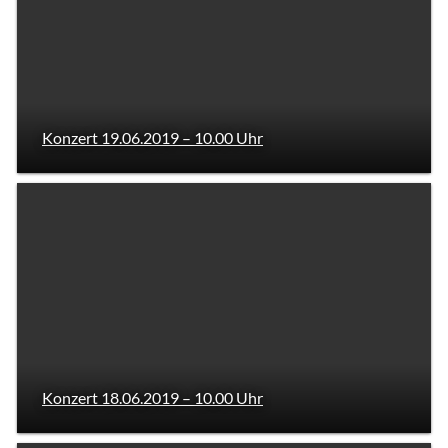
Konzert 19.06.2019 – 10.00 Uhr
Konzert 18.06.2019 – 10.00 Uhr