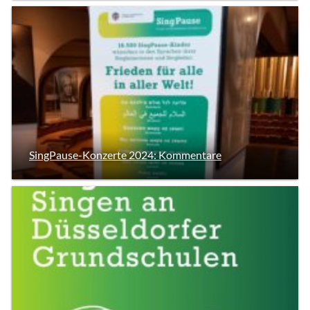
SingPause-Konzerte 2024: Kommentare