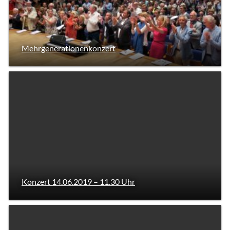
Mehrgenerationenkonzert
Konzert 14.06.2019 – 11.30 Uhr