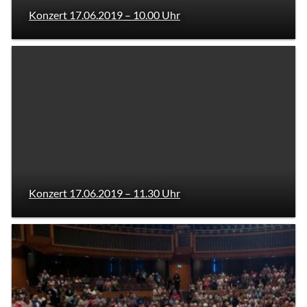
Konzert 17.06.2019 – 10.00 Uhr
Konzert 17.06.2019 – 11.30 Uhr