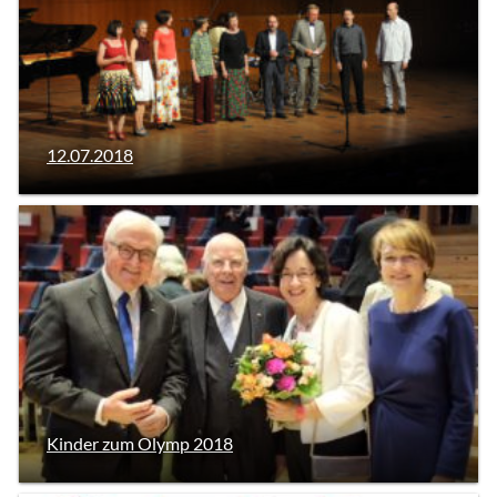
12.07.2018
Kinder zum Olymp 2018