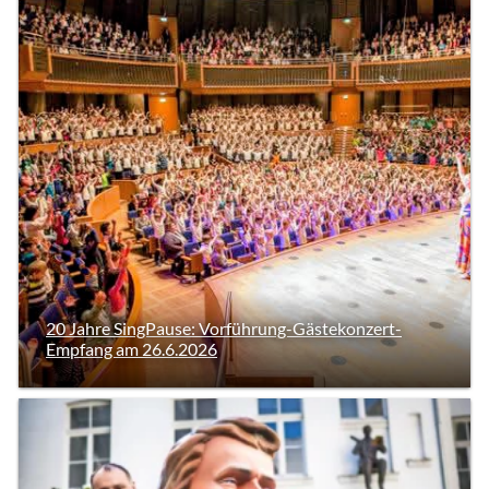
20 Jahre SingPause: Vorführung-Gästekonzert-
Empfang am 26.6.2026